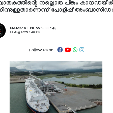
വാതകത്തിൻ്റെ നല്ലൊരു പങ്കും കാനഡയി
നിന്നുള്ളതാണെന്ന് പോളിഷ് അംബാസിഡ
NAMMAL NEWS DESK
29 Aug 2025, 1:40 PM
Follow us on :