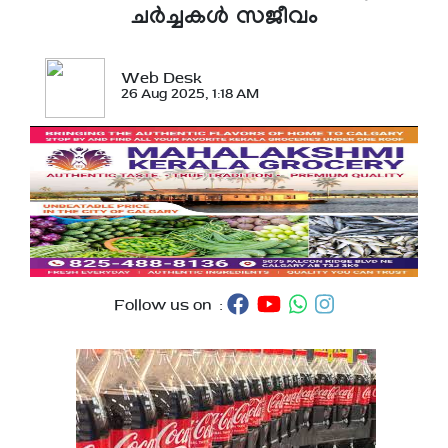
ചർച്ചകൾ സജീവം
Web Desk
26 Aug 2025, 1:18 AM
Follow us on :