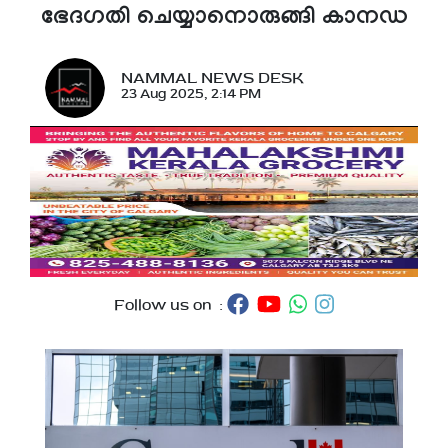
ഭേദഗതി ചെയ്യാനൊരുങ്ങി കാനഡ
NAMMAL NEWS DESK
23 Aug 2025, 2:14 PM
Follow us on :