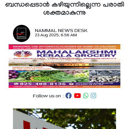
ബന്ധപ്പെടാൻ കഴിയുന്നില്ലെന്ന പരാതി
ശക്തമാകുന്നു
NAMMAL NEWS DESK
23 Aug 2025, 6:56 AM
Follow us on :