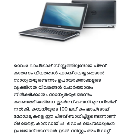
ഡെല്‍ ലാപ്‌ടോപ്പ് സിസ്റ്റത്തിലുണ്ടായ പിഴവ്
കാരണം വിവരങ്ങള്‍ ഹാക്ക് ചെയ്യപ്പെടാന്‍
സാധ്യതയുണ്ടെന്നും ഉപയോക്താക്കളുടെ
വ്യക്തിഗത വിവരങ്ങള്‍ ചോര്‍ത്താനും
നിരീക്ഷിക്കാനും സാധ്യതയുണ്ടെന്നും
കണ്ടെത്തിയതിനെ തുടര്‍ന്ന് കമ്പനി മുന്നറിയിപ്പ്
നല്‍കി. കമ്പനിയുടെ 100 ലധികം ലാപ്‌ടോപ്പ്
മോഡലുകളെ ഈ പിഴവ് ബാധിച്ചിട്ടുണ്ടെന്നാണ്
റിപ്പോര്‍ട്ട്. കാനഡയില്‍ ഡെല്‍ ലാപ്‌ടോപ്പുകള്‍
ഉപയോഗിക്കുന്നവര്‍ ഉടന്‍ സിസ്റ്റം അപ്‌ഡേറ്റ്