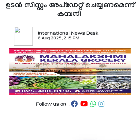
ഉടന്‍ സിസ്റ്റം അപ്‌ഡേറ്റ് ചെയ്യണമെന്ന്
കമ്പനി
International News Desk
6 Aug 2025, 2:15 PM
Follow us on :