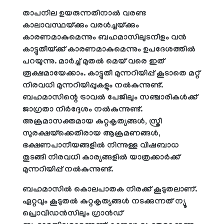
താപനില ഉയരുന്നതിനാല്‍ വരണ്ട
കാലാവസ്ഥയ്ക്കും വരള്‍ച്ചയ്ക്കും
കാരണമാകുമെന്നും ബഹമാസിലുടനീളം വന്‍
കാട്ടുതീയ്ക്ക് കാരണമാകുമെന്നും ഉപദേശത്തില്‍
പറയുന്നു. മാര്‍ച്ച് മുതല്‍ മെയ് വരെ ഇത്
രൂക്ഷമായേക്കാം. കാട്ടുതീ മുന്നറിയിപ്പ് കൂടാതെ മറ്റ്
നിരവധി മുന്നറിയിപ്പുകളും നല്‍കുന്നുണ്ട്.
ബഹമാസിന്റെ ട്രാവല്‍ പേജിലും സഞ്ചാരികള്‍ക്ക്
ജാഗ്രതാ നിര്‍ദ്ദേശം നല്‍കുന്നുണ്ട്.
അക്രമാസക്തമായ കുറ്റകൃത്യങ്ങള്‍, സ്ത്രീ
സുരക്ഷയ്‌ക്കെതിരായ ആക്രമണങ്ങള്‍,
ഭക്ഷണപാനീയങ്ങളില്‍ നിന്നുള്ള വിഷബാധ
തുടങ്ങി നിരവധി കാര്യങ്ങളില്‍ യാത്രക്കാര്‍ക്ക്
മുന്നറിയിപ്പ് നല്‍കുന്നുണ്ട്.
ബഹമാസില്‍ കൊലപാതക നിരക്ക് കൂടുതലാണ്.
ഏറ്റവും കൂടുതല്‍ കുറ്റകൃത്യങ്ങള്‍ നടക്കുന്നത് ന്യൂ
പ്രൊവിഡന്‍സിലും ഗ്രാന്‍ഡ്