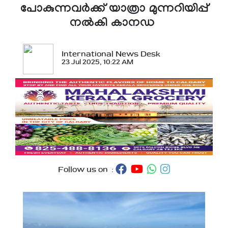
പോകുന്നവര്‍ക്ക് യാത്രാ മുന്നറിയിപ്പ്
നല്‍കി കാനഡ
International News Desk
23 Jul 2025, 10:22 AM
Follow us on :