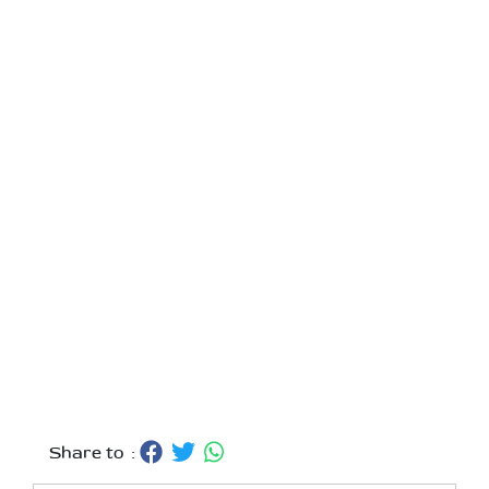
Share to :