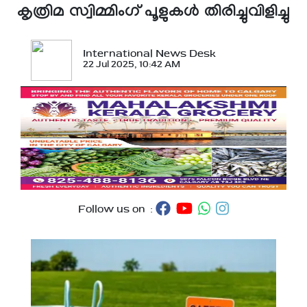
കൃത്രിമ സ്വിമ്മിംഗ് പൂളുകള്‍ തിരിച്ചുവിളിച്ചു
International News Desk
22 Jul 2025, 10:42 AM
Follow us on :