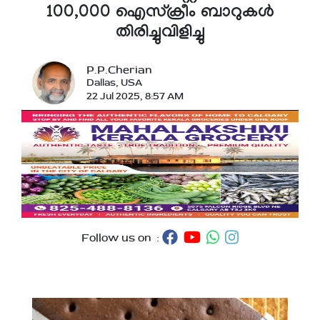
100,000 ഐസ്‌ക്രീം ബാറുകൾ
തിരിച്ചുവിളിച്ചു
P.P.Cherian
Dallas, USA
22 Jul 2025, 8:57 AM
Follow us on :