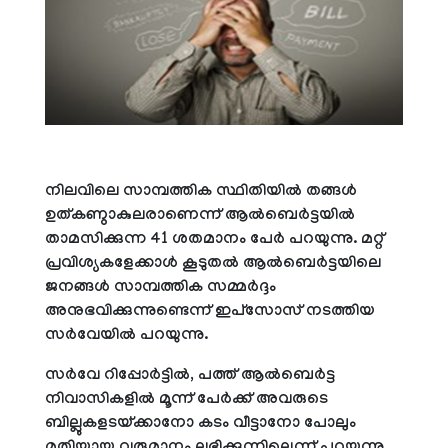
നിലവിലെ സാമ്പത്തിക സ്ഥിതിയില്‍ തങ്ങള്‍
ഉത്കണ്ഠാകുലരാണെന്ന് ആല്‍ബെര്‍ട്ടയില്‍
താമസിക്കുന്ന 41 ശതമാനം പേര്‍ പറയുന്നു. മറ്റ്
പ്രവിശ്യകളേക്കാള്‍ കൂടുതല്‍ ആല്‍ബെര്‍ട്ടയിലെ
ജനങ്ങള്‍ സാമ്പത്തിക സമ്മര്‍ദ്ദം
അനുഭവിക്കുന്നുണ്ടെന്ന് ഇപ്‌സോസ് നടത്തിയ
സര്‍വേയില്‍ പറയുന്നു.
സര്‍വേ റിപ്പോര്‍ട്ടില്‍, പത്ത് ആല്‍ബെര്‍ട്ട
നിവാസികളില്‍ മൂന്ന് പേര്‍ക്ക് അവരുടെ
ബില്ലുകളടയ്ക്കാനോ കടം വീട്ടാനോ പോലും