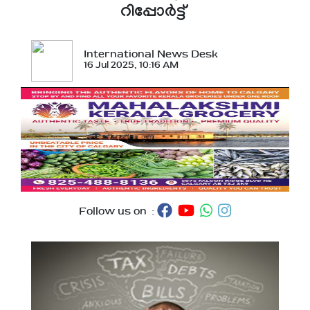
റിപ്പോര്‍ട്ട്
International News Desk
16 Jul 2025, 10:16 AM
Follow us on :