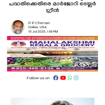
പദ്ധതിക്കെതിരെ മാർജോറി ടെയ്ലർ
ഗ്രീൻ
P.P.Cherian
Dallas, USA
15 Jul 2025, 1:18 PM
Follow us on :