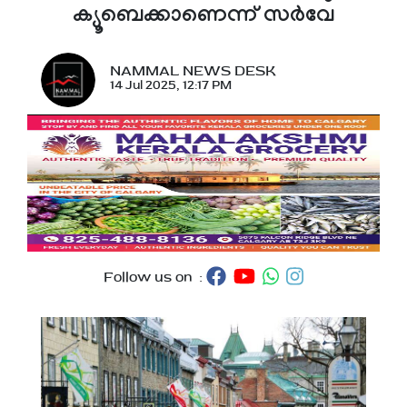
ക്യൂബെക്കാണെന്ന് സർവേ
NAMMAL NEWS DESK
14 Jul 2025, 12:17 PM
Follow us on :