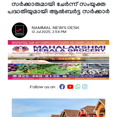
സർക്കാരുമായി ചേർന്ന് സംയുക്ത
പദ്ധതിയുമായി ആൽബർട്ട സർക്കാർ
NAMMAL NEWS DESK
12 Jul 2025, 2:54 PM
Follow us on :