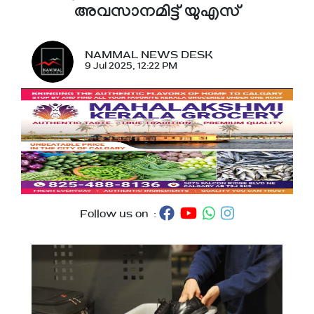
അവസാനമിട്ട് യുഎസ്
NAMMAL NEWS DESK
9 Jul 2025, 12:22 PM
Follow us on :