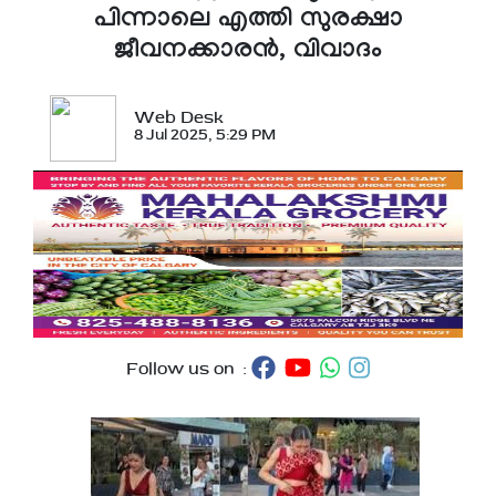
പിന്നാലെ എത്തി സുരക്ഷാ
ജീവനക്കാരൻ, വിവാദം
Web Desk
8 Jul 2025, 5:29 PM
Follow us on :