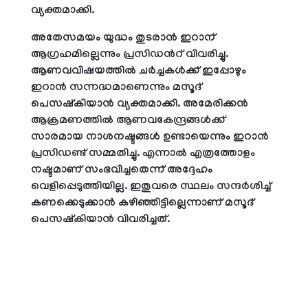
വ്യക്തമാക്കി.
അതേസമയം യുദ്ധം തുടരാൻ ഇറാന്
ആഗ്രഹമില്ലെന്നും പ്രസിഡന്‍റ് വിവരിച്ചു.
ആണവവിഷയത്തിൽ ചർച്ചകൾക്ക് ഇപ്പോഴും
ഇറാൻ സന്നദ്ധമാണെന്നും മസൂദ്
പെസഷ്‌കിയാൻ വ്യക്തമാക്കി. അമേരിക്കൻ
ആക്രമണത്തിൽ ആണവകേന്ദ്രങ്ങൾക്ക്
സാരമായ നാശനഷ്ടങ്ങൾ ഉണ്ടായെന്നും ഇറാൻ
പ്രസിഡണ്ട് സമ്മതിച്ചു. എന്നാൽ എത്രത്തോളം
നഷ്ടമാണ് സംഭവിച്ചതെന്ന് അദ്ദേഹം
വെളിപ്പെടുത്തിയില്ല. ഇതുവരെ സ്ഥലം സന്ദർശിച്ച്
കണക്കെടുക്കാൻ കഴിഞ്ഞിട്ടില്ലെന്നാണ് മസൂദ്
പെസഷ്‌കിയാൻ വിവരിച്ചത്.