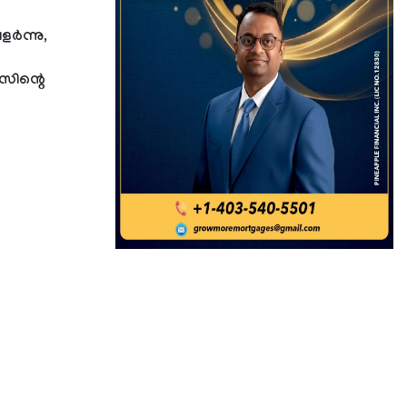
ളർന്നു,
സിന്റെ