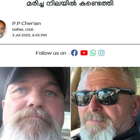
മരിച്ച നിലയിൽ കണ്ടെത്തി
P.P.Cherian
Dallas, USA
3 Jul 2025, 4:03 PM
Follow us on :