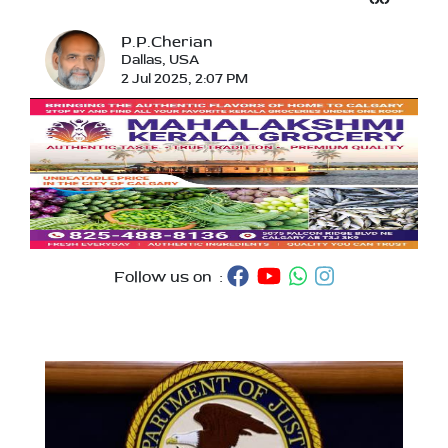
P.P.Cherian
Dallas, USA
2 Jul 2025, 2:07 PM
Follow us on :