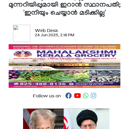
മുന്നറിയിപ്പുമായി ഇറാൻ സ്ഥാനപതി;
'ഇനിയും ചെയ്യാൻ മടിക്കില്ല'
Web Desk
24 Jun 2025, 2:18 PM
Follow us on :