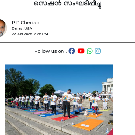
സെഷൻ സംഘടിപ്പിച്ചു
P.P.Cherian
Dallas, USA
22 Jun 2025, 2:26 PM
Follow us on :