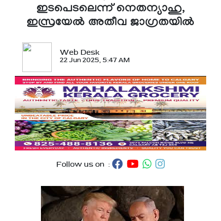
ഇടപെടലെന്ന് നെതന്യാഹു,
ഇസ്രയേൽ അതീവ ജാഗ്രതയിൽ
Web Desk
22 Jun 2025, 5:47 AM
Follow us on :