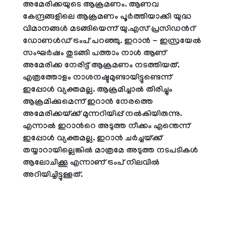
അമേരിക്കയുടെ ആക്രമണം. ആണവ
കേന്ദ്രങ്ങളിലെ ആക്രമണം പൂർത്തിയാക്കി യുദ്ധ
വിമാനങ്ങൾ മടങ്ങിയെന്ന് യു.എസ് പ്രസിഡന്‍റ്
ഡോണൾഡ് ട്രംപ് പറഞ്ഞു. ഇറാൻ - ഇസ്രയേൽ
സംഘർഷം തുടങ്ങി പത്താം നാൾ ആണ്
അമേരിക്ക നേരിട്ട് ആക്രമണം നടത്തിയത്.
എത്രത്തോളം നാശനഷ്ടമുണ്ടായിട്ടുണ്ടെന്ന്
ഇപ്പോൾ വ്യക്തമല്ല. ആക്രമിച്ചാൽ തിരിച്ചും
ആക്രമിക്കുമെന്ന് ഇറാൻ നേരത്തെ
അമേരിക്കയ്ക്ക് മുന്നറിയിപ്പ് നൽകിയിരുന്നു.
എന്നാൽ ഇറാന്‍റെ അടുത്ത നീക്കം എന്തെന്ന്
ഇപ്പോൾ വ്യക്തമല്ല. ഇറാൻ ചർച്ചയ്ക്ക്
തയ്യാറായില്ലെങ്കിൽ മാത്രമേ അടുത്ത നടപടികൾ
ആലോചിക്കൂ എന്നാണ് ട്രംപ് നിലവിൽ
അറിയിച്ചിട്ടുള്ളത്.