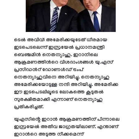
ടെൽ അവിവ്: അമേരിക്കയുടേത് ധീരമായ‌
ഇടപെടലെന്ന് ഇസ്രയേൽ പ്രധാനമന്ത്രി
ബെഞ്ചമിൻ നെതന്യാഹു. ഇറാനിലെ
ആക്രമണത്തിന്‍റെ വിശദാംശങ്ങൾ യു.എസ്
പ്രസിഡന്‍റ് ഡോണൾഡ് ട്രംപ്
നെതന്യാഹുവിനെ അറിയിച്ചു. നെതന്യാഹു
അമേരിക്കയോടുള്ള നന്ദി അറിയിച്ചു. അമേരിക്ക
ഈ ഇടപെടലിലൂടെ ലോകത്തെ കൂടുതൽ
സുരക്ഷിതമാക്കി എന്നാണ് നെതന്യാഹു
പ്രതികരിച്ചത്.
യുഎസിൻ്റെ ഇറാൻ ആക്രമണത്തിന് പിന്നാലെ
ഇസ്രയേൽ അതീവ ജാഗ്രതയിലാണ്. എന്താണ്
ഇറാന്‍റെ അടുത്ത നീക്കമെന്ന്