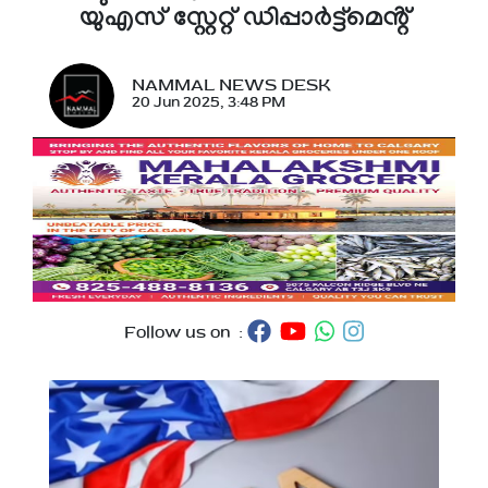
യുഎസ് സ്റ്റേറ്റ് ഡിപ്പാർട്ട്മെൻ്റ്
NAMMAL NEWS DESK
20 Jun 2025, 3:48 PM
Follow us on :