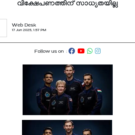
വിക്ഷേപണത്തിന് സാധ്യതയില്ല
Web Desk
17 Jun 2025, 1:57 PM
Follow us on :