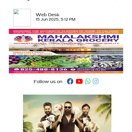
Web Desk
15 Jun 2025, 5:12 PM
Follow us on :