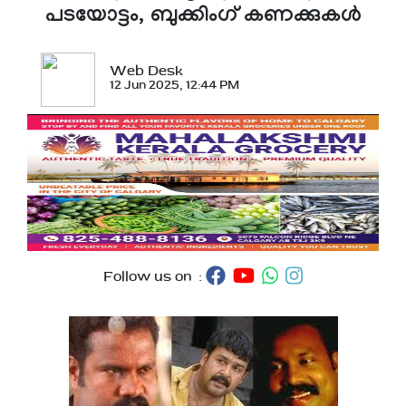
പടയോട്ടം, ബുക്കിം​ഗ് കണക്കുകൾ
Web Desk
12 Jun 2025, 12:44 PM
Follow us on :