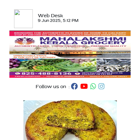
Web Desk
9 Jun 2025, 5:12 PM
Follow us on :