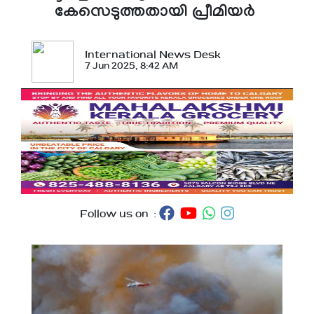
കേസെടുത്തതായി പ്രീമിയര്‍
International News Desk
7 Jun 2025, 8:42 AM
Follow us on :