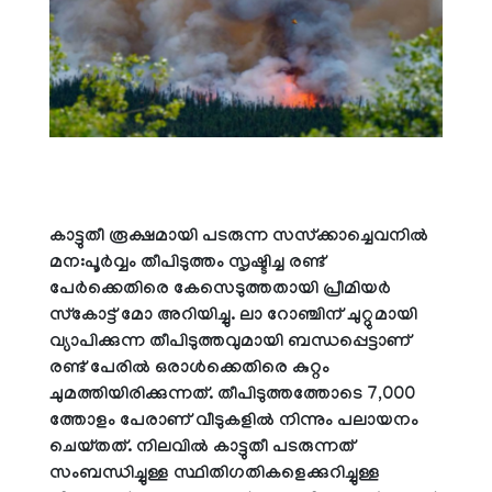
കാട്ടുതീ രൂക്ഷമായി പടരുന്ന സസ്‌ക്കാച്ചെവനില്‍
മന:പൂര്‍വ്വം തീപിടുത്തം സൃഷ്ടിച്ച രണ്ട്
പേര്‍ക്കെതിരെ കേസെടുത്തതായി പ്രീമിയര്‍
സ്‌കോട്ട് മോ അറിയിച്ചു. ലാ റോഞ്ചിന് ചുറ്റുമായി
വ്യാപിക്കുന്ന തീപിടുത്തവുമായി ബന്ധപ്പെട്ടാണ്
രണ്ട് പേരില്‍ ഒരാള്‍ക്കെതിരെ കുറ്റം
ചുമത്തിയിരിക്കുന്നത്. തീപിടുത്തത്തോടെ 7,000
ത്തോളം പേരാണ് വീടുകളില്‍ നിന്നും പലായനം
ചെയ്തത്. നിലവില്‍ കാട്ടുതീ പടരുന്നത്
സംബന്ധിച്ചുള്ള സ്ഥിതിഗതികളെക്കുറിച്ചുള്ള