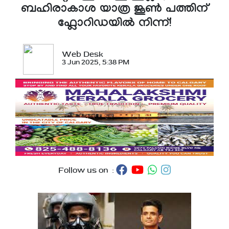
ബഹിരാകാശ യാത്ര ജൂൺ പത്തിന്
ഫ്ലോറിഡയിൽ നിന്ന്!
Web Desk
3 Jun 2025, 5:38 PM
Follow us on :