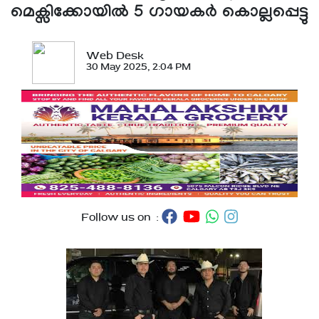
മെക്സിക്കോയിൽ 5 ഗായകർ കൊല്ലപ്പെട്ടു
Web Desk
30 May 2025, 2:04 PM
Follow us on :