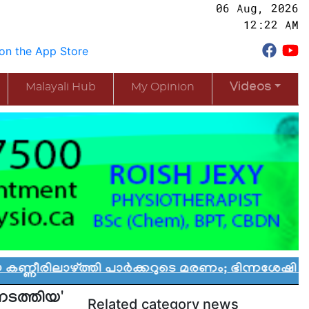
06 Aug, 2026
12:22 AM
Malayali Hub
My Opinion
Videos
്തി പാർക്കറുടെ മരണം; ഭിന്നശേഷി കുട്ടികൾക്കായ
ടത്തിയ'
Related category news