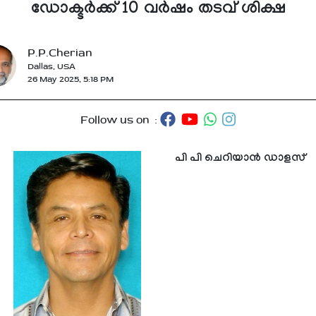
ഡോക്ടർക്ക് 10 വർഷം തടവ് ശിക്ഷ
P.P.Cherian
Dallas, USA
26 May 2025, 5:18 PM
Follow us on :
പി പി ചെറിയാൻ ഡാളസ്