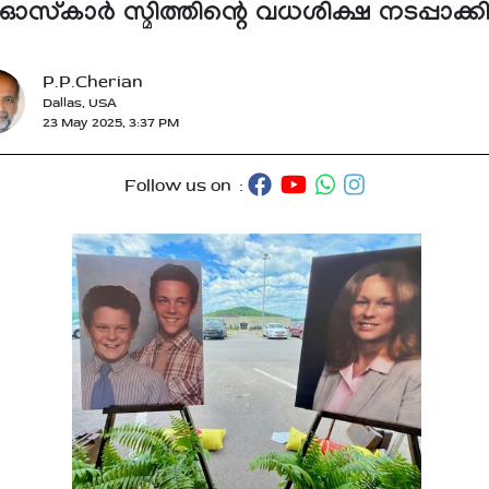
ഓസ്‌കാർ സ്മിത്തിന്റെ വധശിക്ഷ നടപ്പാക്ക
P.P.Cherian
Dallas, USA
23 May 2025, 3:37 PM
Follow us on :