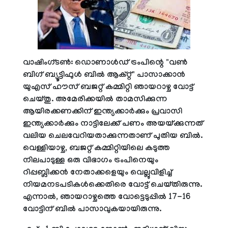
വാഷിംഗ്ടൺ: ഡൊണാൾഡ് ട്രംപിന്റെ "വൺ
ബിഗ് ബ്യൂട്ടിഫുൾ ബിൽ ആക്റ്റ്" പാസാക്കാൻ
യുഎസ് ഹൗസ് ബജറ്റ് കമ്മിറ്റി ഞായറാഴ്ച വോട്ട്
ചെയ്തു. അമേരിക്കയിൽ താമസിക്കുന്ന
ആയിരക്കണക്കിന് ഇന്ത്യക്കാർക്കും പ്രവാസി
ഇന്ത്യക്കാർക്കും നാട്ടിലേക്ക് പണം അയയ്ക്കുന്നത്
വലിയ ചെലവേറിയതാക്കുന്നതാണ് പുതിയ ബിൽ.
വെള്ളിയാഴ്ച, ബജറ്റ് കമ്മിറ്റിയിലെ കടുത്ത
നിലപാടുള്ള ഒരു വിഭാഗം ട്രംപിനെയും
റിപ്പബ്ലിക്കൻ നേതാക്കളെയും വെല്ലുവിളിച്ച്
നിയമനടപടികൾക്കെതിരെ വോട്ട് ചെയ്തിരുന്നു.
എന്നാൽ, ഞായറാഴ്ചത്തെ വോട്ടെടുപ്പിൽ 17-16
വോട്ടിന് ബിൽ പാസാവുകയായിരുന്നു.