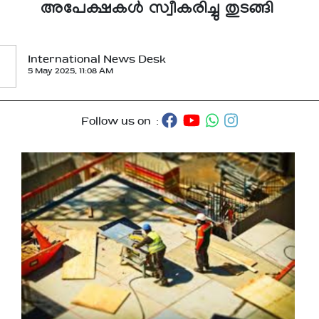
അപേക്ഷകള്‍ സ്വീകരിച്ചു തുടങ്ങി
International News Desk
5 May 2025, 11:08 AM
Follow us on :