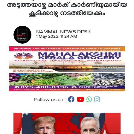
അടുത്തയാഴ്ച മാർക് കാർണിയുമായിയ
കൂടിക്കാഴ്ച നടത്തിയേക്കും
NAMMAL NEWS DESK
1 May 2025, 11:24 AM
Follow us on :