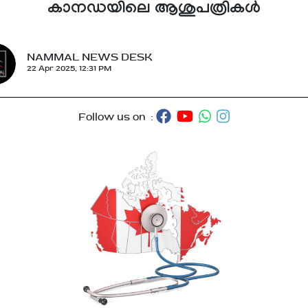
കാനഡയിലെ ആശുപത്രികൾ
NAMMAL NEWS DESK
22 Apr 2025, 12:31 PM
Follow us on :