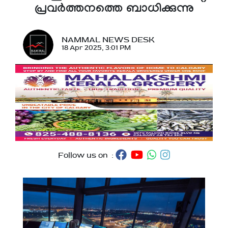
പ്രവർത്തനത്തെ ബാധിക്കുന്നു
NAMMAL NEWS DESK
18 Apr 2025, 3:01 PM
Follow us on :