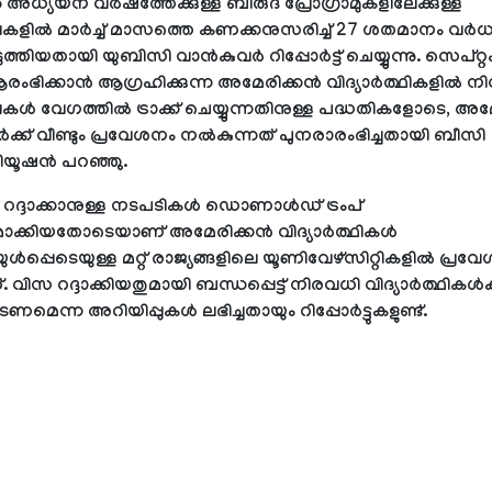
അധ്യയന വര്‍ഷത്തേക്കുള്ള ബിരുദ പ്രോഗ്രാമുകളിലേക്കുള്ള
ളില്‍ മാര്‍ച്ച് മാസത്തെ കണക്കനുസരിച്ച് 27 ശതമാനം വര്‍
ത്തിയതായി യുബിസി വാന്‍കുവര്‍ റിപ്പോര്‍ട്ട് ചെയ്യുന്നു. സെപ്റ്
ഭിക്കാന്‍ ആഗ്രഹിക്കുന്ന അമേരിക്കന്‍ വിദ്യാര്‍ത്ഥികളില്‍ നിന
്‍ വേഗത്തില്‍ ട്രാക്ക് ചെയ്യുന്നതിനുള്ള പദ്ധതികളോടെ, അമേ
്‍ക്ക് വീണ്ടും പ്രവേശനം നല്‍കുന്നത് പുനരാരംഭിച്ചതായി ബീസി
റ്റിയൂഷന്‍ പറഞ്ഞു.
ദ്ദാക്കാനുള്ള നടപടികള്‍ ഡൊണാള്‍ഡ് ട്രംപ്
ാക്കിയതോടെയാണ് അമേരിക്കന്‍ വിദ്യാര്‍ത്ഥികള്‍
‍പ്പെടെയുള്ള മറ്റ് രാജ്യങ്ങളിലെ യൂണിവേഴ്‌സിറ്റികളില്‍ പ്രവ
. വിസ റദ്ദാക്കിയതുമായി ബന്ധപ്പെട്ട് നിരവധി വിദ്യാര്‍ത്ഥികള്‍ക്
ടണമെന്ന അറിയിപ്പുകള്‍ ലഭിച്ചതായും റിപ്പോര്‍ട്ടുകളുണ്ട്.