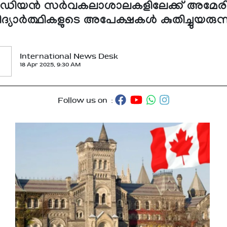
ിയന്‍ സര്‍വകലാശാലകളിലേക്ക് അമേരിക
ിദ്യാര്‍ത്ഥികളുടെ അപേക്ഷകള്‍ കുതിച്ചുയരുന്
International News Desk
18 Apr 2025, 9:30 AM
Follow us on :